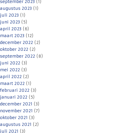
september 2023
(1)
augustus 2023
(1)
juli 2023
(1)
juni 2023
(5)
april 2023
(6)
maart 2023
(12)
december 2022
(2)
oktober 2022
(2)
september 2022
(8)
juni 2022
(3)
mei 2022
(3)
april 2022
(2)
maart 2022
(1)
februari 2022
(3)
januari 2022
(5)
december 2021
(3)
november 2021
(7)
oktober 2021
(3)
augustus 2021
(2)
juli 2021
(3)