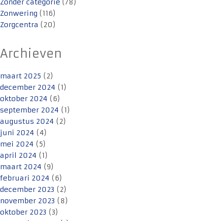
Zonder categorie
(78)
Zonwering
(116)
Zorgcentra
(20)
Archieven
maart 2025
(2)
december 2024
(1)
oktober 2024
(6)
september 2024
(1)
augustus 2024
(2)
juni 2024
(4)
mei 2024
(5)
april 2024
(1)
maart 2024
(9)
februari 2024
(6)
december 2023
(2)
november 2023
(8)
oktober 2023
(3)