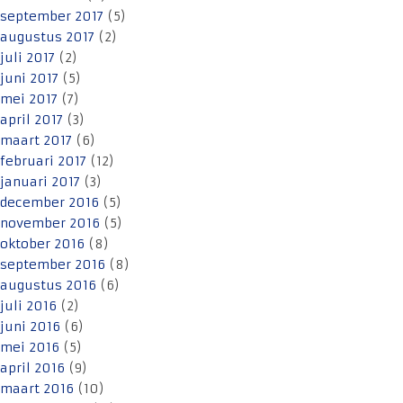
september 2017
(5)
augustus 2017
(2)
juli 2017
(2)
juni 2017
(5)
mei 2017
(7)
april 2017
(3)
maart 2017
(6)
februari 2017
(12)
januari 2017
(3)
december 2016
(5)
november 2016
(5)
oktober 2016
(8)
september 2016
(8)
augustus 2016
(6)
juli 2016
(2)
juni 2016
(6)
mei 2016
(5)
april 2016
(9)
maart 2016
(10)