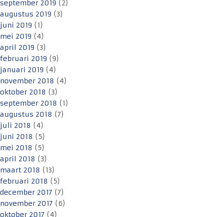
september 2019
(2)
augustus 2019
(3)
juni 2019
(1)
mei 2019
(4)
april 2019
(3)
februari 2019
(9)
januari 2019
(4)
november 2018
(4)
oktober 2018
(3)
september 2018
(1)
augustus 2018
(7)
juli 2018
(4)
juni 2018
(5)
mei 2018
(5)
april 2018
(3)
maart 2018
(13)
februari 2018
(5)
december 2017
(7)
november 2017
(6)
oktober 2017
(4)