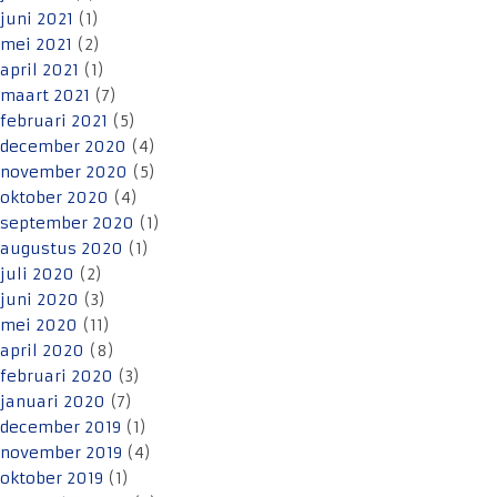
juni 2021
(1)
mei 2021
(2)
april 2021
(1)
maart 2021
(7)
februari 2021
(5)
december 2020
(4)
november 2020
(5)
oktober 2020
(4)
september 2020
(1)
augustus 2020
(1)
juli 2020
(2)
juni 2020
(3)
mei 2020
(11)
april 2020
(8)
februari 2020
(3)
januari 2020
(7)
december 2019
(1)
november 2019
(4)
oktober 2019
(1)