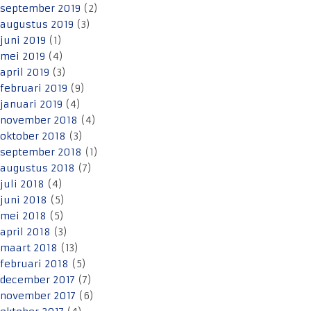
september 2019
(2)
augustus 2019
(3)
juni 2019
(1)
mei 2019
(4)
april 2019
(3)
februari 2019
(9)
januari 2019
(4)
november 2018
(4)
oktober 2018
(3)
september 2018
(1)
augustus 2018
(7)
juli 2018
(4)
juni 2018
(5)
mei 2018
(5)
april 2018
(3)
maart 2018
(13)
februari 2018
(5)
december 2017
(7)
november 2017
(6)