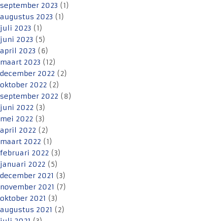
september 2023
(1)
augustus 2023
(1)
juli 2023
(1)
juni 2023
(5)
april 2023
(6)
maart 2023
(12)
december 2022
(2)
oktober 2022
(2)
september 2022
(8)
juni 2022
(3)
mei 2022
(3)
april 2022
(2)
maart 2022
(1)
februari 2022
(3)
januari 2022
(5)
december 2021
(3)
november 2021
(7)
oktober 2021
(3)
augustus 2021
(2)