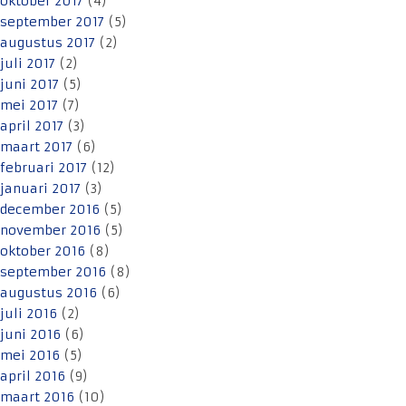
oktober 2017
(4)
september 2017
(5)
augustus 2017
(2)
juli 2017
(2)
juni 2017
(5)
mei 2017
(7)
april 2017
(3)
maart 2017
(6)
februari 2017
(12)
januari 2017
(3)
december 2016
(5)
november 2016
(5)
oktober 2016
(8)
september 2016
(8)
augustus 2016
(6)
juli 2016
(2)
juni 2016
(6)
mei 2016
(5)
april 2016
(9)
maart 2016
(10)