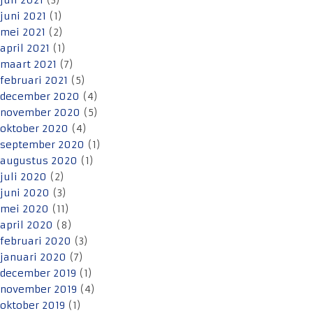
juli 2021
(3)
juni 2021
(1)
mei 2021
(2)
april 2021
(1)
maart 2021
(7)
februari 2021
(5)
december 2020
(4)
november 2020
(5)
oktober 2020
(4)
september 2020
(1)
augustus 2020
(1)
juli 2020
(2)
juni 2020
(3)
mei 2020
(11)
april 2020
(8)
februari 2020
(3)
januari 2020
(7)
december 2019
(1)
november 2019
(4)
oktober 2019
(1)