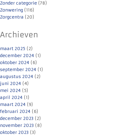
Zonder categorie
(78)
Zonwering
(116)
Zorgcentra
(20)
Archieven
maart 2025
(2)
december 2024
(1)
oktober 2024
(6)
september 2024
(1)
augustus 2024
(2)
juni 2024
(4)
mei 2024
(5)
april 2024
(1)
maart 2024
(9)
februari 2024
(6)
december 2023
(2)
november 2023
(8)
oktober 2023
(3)