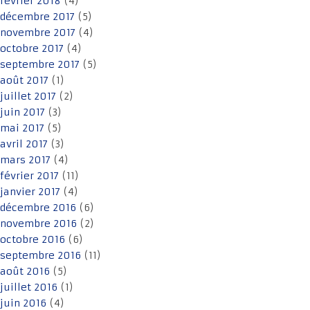
février 2018
(4)
décembre 2017
(5)
novembre 2017
(4)
octobre 2017
(4)
septembre 2017
(5)
août 2017
(1)
juillet 2017
(2)
juin 2017
(3)
mai 2017
(5)
avril 2017
(3)
mars 2017
(4)
février 2017
(11)
janvier 2017
(4)
décembre 2016
(6)
novembre 2016
(2)
octobre 2016
(6)
septembre 2016
(11)
août 2016
(5)
juillet 2016
(1)
juin 2016
(4)