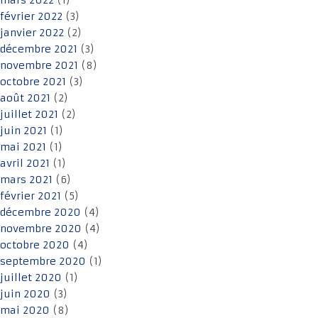
mars 2022
(1)
février 2022
(3)
janvier 2022
(2)
décembre 2021
(3)
novembre 2021
(8)
octobre 2021
(3)
août 2021
(2)
juillet 2021
(2)
juin 2021
(1)
mai 2021
(1)
avril 2021
(1)
mars 2021
(6)
février 2021
(5)
décembre 2020
(4)
novembre 2020
(4)
octobre 2020
(4)
septembre 2020
(1)
juillet 2020
(1)
juin 2020
(3)
mai 2020
(8)