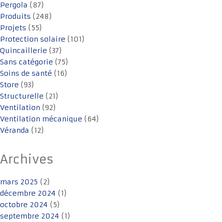
Pergola
(87)
Produits
(248)
Projets
(55)
Protection solaire
(101)
Quincaillerie
(37)
Sans catégorie
(75)
Soins de santé
(16)
Store
(93)
Structurelle
(21)
Ventilation
(92)
Ventilation mécanique
(64)
Véranda
(12)
Archives
mars 2025
(2)
décembre 2024
(1)
octobre 2024
(5)
septembre 2024
(1)