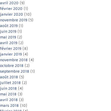
avril 2020
(9)
février 2020
(1)
janvier 2020
(10)
novembre 2019
(5)
août 2019
(1)
juin 2019
(1)
mai 2019
(2)
avril 2019
(2)
février 2019
(8)
janvier 2019
(4)
novembre 2018
(4)
octobre 2018
(2)
septembre 2018
(1)
août 2018
(5)
juillet 2018
(2)
juin 2018
(4)
mai 2018
(3)
avril 2018
(3)
mars 2018
(10)