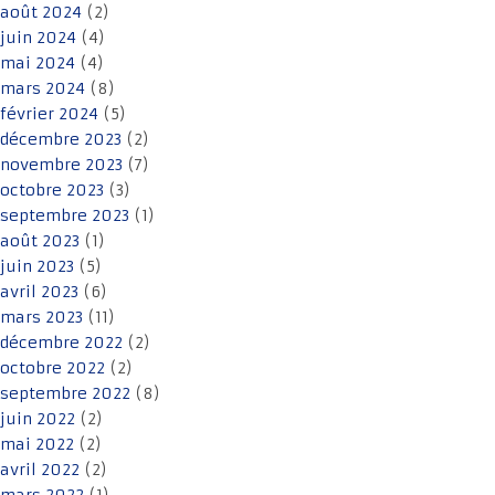
août 2024
(2)
juin 2024
(4)
mai 2024
(4)
mars 2024
(8)
février 2024
(5)
décembre 2023
(2)
novembre 2023
(7)
octobre 2023
(3)
septembre 2023
(1)
août 2023
(1)
juin 2023
(5)
avril 2023
(6)
mars 2023
(11)
décembre 2022
(2)
octobre 2022
(2)
septembre 2022
(8)
juin 2022
(2)
mai 2022
(2)
avril 2022
(2)