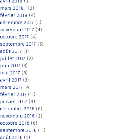
avril 2018
(3)
mars 2018
(10)
février 2018
(4)
décembre 2017
(5)
novembre 2017
(4)
octobre 2017
(4)
septembre 2017
(5)
août 2017
(1)
juillet 2017
(2)
juin 2017
(3)
mai 2017
(5)
avril 2017
(3)
mars 2017
(4)
février 2017
(11)
janvier 2017
(4)
décembre 2016
(6)
novembre 2016
(2)
octobre 2016
(6)
septembre 2016
(11)
août 2016
(5)