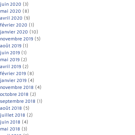
juin 2020
(3)
mai 2020
(8)
avril 2020
(9)
février 2020
(1)
janvier 2020
(10)
novembre 2019
(5)
août 2019
(1)
juin 2019
(1)
mai 2019
(2)
avril 2019
(2)
février 2019
(8)
janvier 2019
(4)
novembre 2018
(4)
octobre 2018
(2)
septembre 2018
(1)
août 2018
(5)
juillet 2018
(2)
juin 2018
(4)
mai 2018
(3)