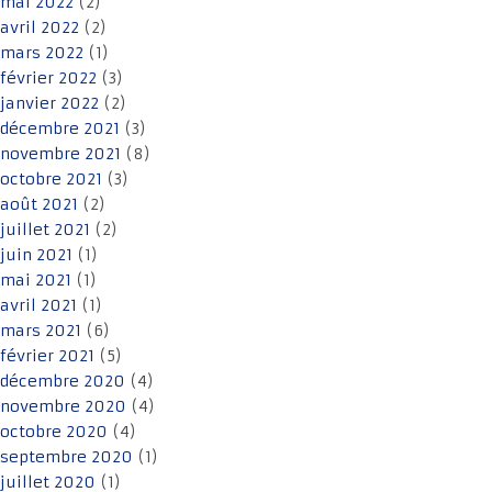
mai 2022
(2)
avril 2022
(2)
mars 2022
(1)
février 2022
(3)
janvier 2022
(2)
décembre 2021
(3)
novembre 2021
(8)
octobre 2021
(3)
août 2021
(2)
juillet 2021
(2)
juin 2021
(1)
mai 2021
(1)
avril 2021
(1)
mars 2021
(6)
février 2021
(5)
décembre 2020
(4)
novembre 2020
(4)
octobre 2020
(4)
septembre 2020
(1)
juillet 2020
(1)