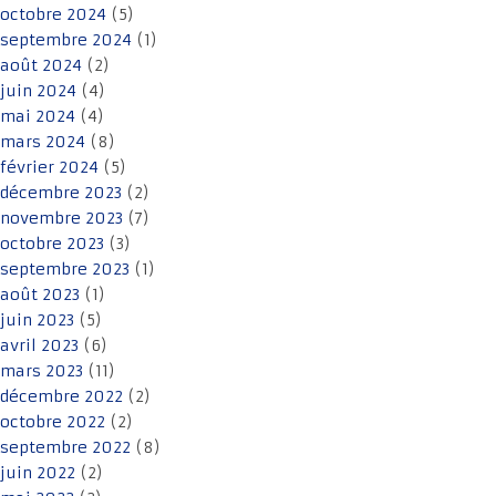
octobre 2024
(5)
septembre 2024
(1)
août 2024
(2)
juin 2024
(4)
mai 2024
(4)
mars 2024
(8)
février 2024
(5)
décembre 2023
(2)
novembre 2023
(7)
octobre 2023
(3)
septembre 2023
(1)
août 2023
(1)
juin 2023
(5)
avril 2023
(6)
mars 2023
(11)
décembre 2022
(2)
octobre 2022
(2)
septembre 2022
(8)
juin 2022
(2)