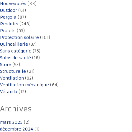
Nouveautés
(88)
Outdoor
(61)
Pergola
(87)
Produits
(248)
Projets
(55)
Protection solaire
(101)
Quincaillerie
(37)
Sans catégorie
(75)
Soins de santé
(16)
Store
(93)
Structurelle
(21)
Ventilation
(92)
Ventilation mécanique
(64)
Véranda
(12)
Archives
mars 2025
(2)
décembre 2024
(1)