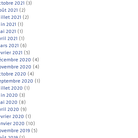
ctobre 2021
(3)
oût 2021
(2)
uillet 2021
(2)
uin 2021
(1)
ai 2021
(1)
vril 2021
(1)
ars 2021
(6)
évrier 2021
(5)
écembre 2020
(4)
ovembre 2020
(4)
ctobre 2020
(4)
eptembre 2020
(1)
uillet 2020
(1)
uin 2020
(3)
ai 2020
(8)
vril 2020
(9)
évrier 2020
(1)
anvier 2020
(10)
ovembre 2019
(5)
oût 2019
(1)