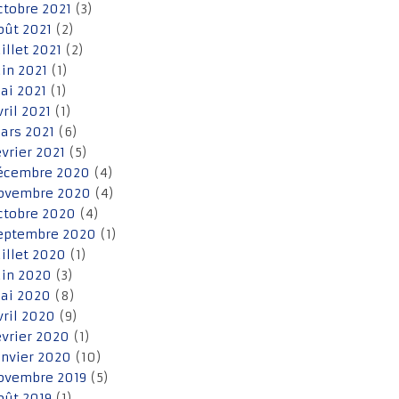
ctobre 2021
(3)
oût 2021
(2)
uillet 2021
(2)
uin 2021
(1)
ai 2021
(1)
vril 2021
(1)
ars 2021
(6)
évrier 2021
(5)
écembre 2020
(4)
ovembre 2020
(4)
ctobre 2020
(4)
eptembre 2020
(1)
uillet 2020
(1)
uin 2020
(3)
ai 2020
(8)
vril 2020
(9)
évrier 2020
(1)
anvier 2020
(10)
ovembre 2019
(5)
oût 2019
(1)