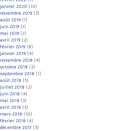
janvier 2020
(10)
novembre 2019
(5)
août 2019
(1)
juin 2019
(1)
mai 2019
(2)
avril 2019
(2)
février 2019
(8)
janvier 2019
(4)
novembre 2018
(4)
octobre 2018
(2)
septembre 2018
(1)
août 2018
(5)
juillet 2018
(2)
juin 2018
(4)
mai 2018
(3)
avril 2018
(3)
mars 2018
(10)
février 2018
(4)
décembre 2017
(5)