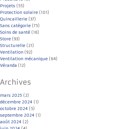
Projets
(55)
Protection solaire
(101)
Quincaillerie
(37)
Sans catégorie
(75)
Soins de santé
(16)
Store
(93)
Structurelle
(21)
Ventilation
(92)
Ventilation mécanique
(64)
Véranda
(12)
Archives
mars 2025
(2)
décembre 2024
(1)
octobre 2024
(5)
septembre 2024
(1)
août 2024
(2)
juin 2024
(4)