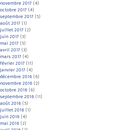
novembre 2017
(4)
octobre 2017
(4)
septembre 2017
(5)
août 2017
(1)
juillet 2017
(2)
juin 2017
(3)
mai 2017
(5)
avril 2017
(3)
mars 2017
(4)
février 2017
(11)
janvier 2017
(4)
décembre 2016
(6)
novembre 2016
(2)
octobre 2016
(6)
septembre 2016
(11)
août 2016
(5)
juillet 2016
(1)
juin 2016
(4)
mai 2016
(2)