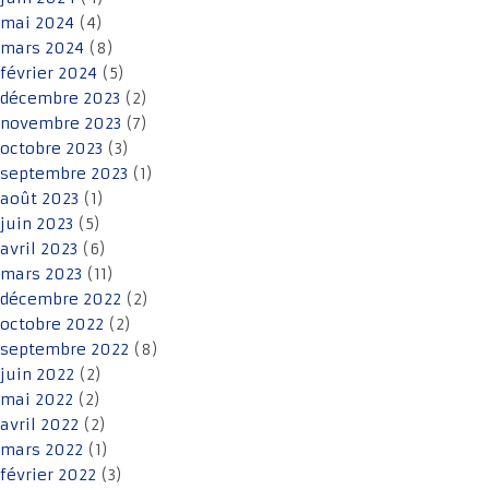
mai 2024
(4)
mars 2024
(8)
février 2024
(5)
décembre 2023
(2)
novembre 2023
(7)
octobre 2023
(3)
septembre 2023
(1)
août 2023
(1)
juin 2023
(5)
avril 2023
(6)
mars 2023
(11)
décembre 2022
(2)
octobre 2022
(2)
septembre 2022
(8)
juin 2022
(2)
mai 2022
(2)
avril 2022
(2)
mars 2022
(1)
février 2022
(3)