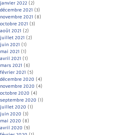
janvier 2022
(2)
décembre 2021
(3)
novembre 2021
(8)
octobre 2021
(3)
août 2021
(2)
juillet 2021
(2)
juin 2021
(1)
mai 2021
(1)
avril 2021
(1)
mars 2021
(6)
février 2021
(5)
décembre 2020
(4)
novembre 2020
(4)
octobre 2020
(4)
septembre 2020
(1)
juillet 2020
(1)
juin 2020
(3)
mai 2020
(8)
avril 2020
(9)
février 2020
(1)