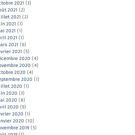
ctobre 2021
(3)
oût 2021
(2)
uillet 2021
(2)
uin 2021
(1)
ai 2021
(1)
vril 2021
(1)
ars 2021
(6)
évrier 2021
(5)
écembre 2020
(4)
ovembre 2020
(4)
ctobre 2020
(4)
eptembre 2020
(1)
uillet 2020
(1)
uin 2020
(3)
ai 2020
(8)
vril 2020
(9)
évrier 2020
(1)
anvier 2020
(10)
ovembre 2019
(5)
oût 2019
(1)