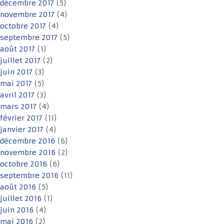
décembre 2017
(5)
novembre 2017
(4)
octobre 2017
(4)
septembre 2017
(5)
août 2017
(1)
juillet 2017
(2)
juin 2017
(3)
mai 2017
(5)
avril 2017
(3)
mars 2017
(4)
février 2017
(11)
janvier 2017
(4)
décembre 2016
(6)
novembre 2016
(2)
octobre 2016
(6)
septembre 2016
(11)
août 2016
(5)
juillet 2016
(1)
juin 2016
(4)
mai 2016
(2)