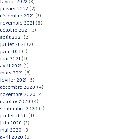
février 2022
(3)
janvier 2022
(2)
décembre 2021
(3)
novembre 2021
(8)
octobre 2021
(3)
août 2021
(2)
juillet 2021
(2)
juin 2021
(1)
mai 2021
(1)
avril 2021
(1)
mars 2021
(6)
février 2021
(5)
décembre 2020
(4)
novembre 2020
(4)
octobre 2020
(4)
septembre 2020
(1)
juillet 2020
(1)
juin 2020
(3)
mai 2020
(8)
avril 2020
(9)