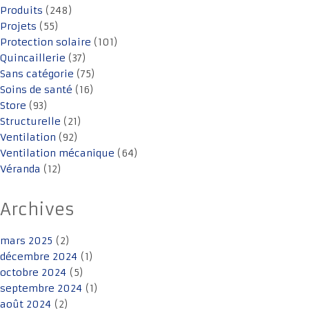
Produits
(248)
Projets
(55)
Protection solaire
(101)
Quincaillerie
(37)
Sans catégorie
(75)
Soins de santé
(16)
Store
(93)
Structurelle
(21)
Ventilation
(92)
Ventilation mécanique
(64)
Véranda
(12)
Archives
mars 2025
(2)
décembre 2024
(1)
octobre 2024
(5)
septembre 2024
(1)
août 2024
(2)