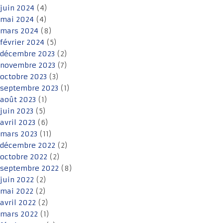
juin 2024
(4)
mai 2024
(4)
mars 2024
(8)
février 2024
(5)
décembre 2023
(2)
novembre 2023
(7)
octobre 2023
(3)
septembre 2023
(1)
août 2023
(1)
juin 2023
(5)
avril 2023
(6)
mars 2023
(11)
décembre 2022
(2)
octobre 2022
(2)
septembre 2022
(8)
juin 2022
(2)
mai 2022
(2)
avril 2022
(2)
mars 2022
(1)