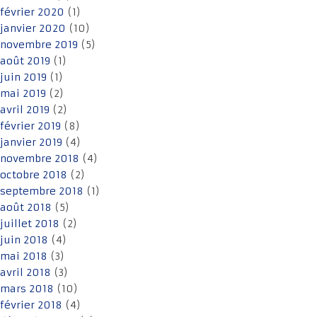
février 2020
(1)
janvier 2020
(10)
novembre 2019
(5)
août 2019
(1)
juin 2019
(1)
mai 2019
(2)
avril 2019
(2)
février 2019
(8)
janvier 2019
(4)
novembre 2018
(4)
octobre 2018
(2)
septembre 2018
(1)
août 2018
(5)
juillet 2018
(2)
juin 2018
(4)
mai 2018
(3)
avril 2018
(3)
mars 2018
(10)
février 2018
(4)