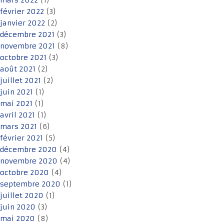
mars 2022
(1)
février 2022
(3)
janvier 2022
(2)
décembre 2021
(3)
novembre 2021
(8)
octobre 2021
(3)
août 2021
(2)
juillet 2021
(2)
juin 2021
(1)
mai 2021
(1)
avril 2021
(1)
mars 2021
(6)
février 2021
(5)
décembre 2020
(4)
novembre 2020
(4)
octobre 2020
(4)
septembre 2020
(1)
juillet 2020
(1)
juin 2020
(3)
mai 2020
(8)