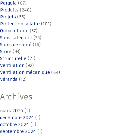
Pergola
(87)
Produits
(248)
Projets
(55)
Protection solaire
(101)
Quincaillerie
(37)
Sans catégorie
(75)
Soins de santé
(16)
Store
(93)
Structurelle
(21)
Ventilation
(92)
Ventilation mécanique
(64)
Véranda
(12)
Archives
mars 2025
(2)
décembre 2024
(1)
octobre 2024
(5)
septembre 2024
(1)