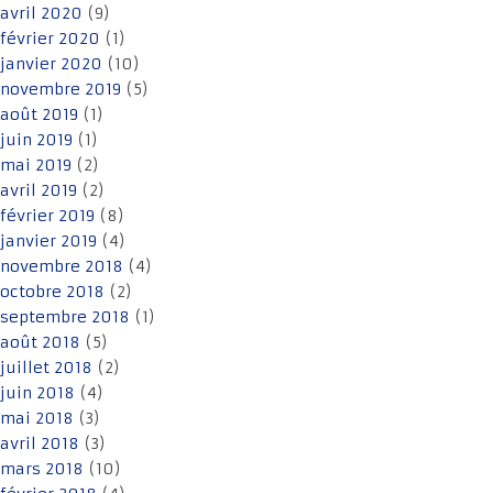
avril 2020
(9)
février 2020
(1)
janvier 2020
(10)
novembre 2019
(5)
août 2019
(1)
juin 2019
(1)
mai 2019
(2)
avril 2019
(2)
février 2019
(8)
janvier 2019
(4)
novembre 2018
(4)
octobre 2018
(2)
septembre 2018
(1)
août 2018
(5)
juillet 2018
(2)
juin 2018
(4)
mai 2018
(3)
avril 2018
(3)
mars 2018
(10)