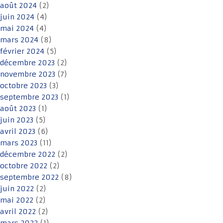
août 2024
(2)
juin 2024
(4)
mai 2024
(4)
mars 2024
(8)
février 2024
(5)
décembre 2023
(2)
novembre 2023
(7)
octobre 2023
(3)
septembre 2023
(1)
août 2023
(1)
juin 2023
(5)
avril 2023
(6)
mars 2023
(11)
décembre 2022
(2)
octobre 2022
(2)
septembre 2022
(8)
juin 2022
(2)
mai 2022
(2)
avril 2022
(2)