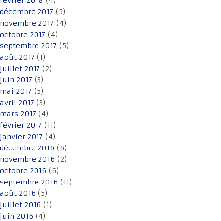
février 2018
(4)
décembre 2017
(5)
novembre 2017
(4)
octobre 2017
(4)
septembre 2017
(5)
août 2017
(1)
juillet 2017
(2)
juin 2017
(3)
mai 2017
(5)
avril 2017
(3)
mars 2017
(4)
février 2017
(11)
janvier 2017
(4)
décembre 2016
(6)
novembre 2016
(2)
octobre 2016
(6)
septembre 2016
(11)
août 2016
(5)
juillet 2016
(1)
juin 2016
(4)