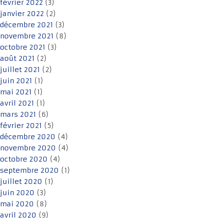
février 2022
(3)
janvier 2022
(2)
décembre 2021
(3)
novembre 2021
(8)
octobre 2021
(3)
août 2021
(2)
juillet 2021
(2)
juin 2021
(1)
mai 2021
(1)
avril 2021
(1)
mars 2021
(6)
février 2021
(5)
décembre 2020
(4)
novembre 2020
(4)
octobre 2020
(4)
septembre 2020
(1)
juillet 2020
(1)
juin 2020
(3)
mai 2020
(8)
avril 2020
(9)