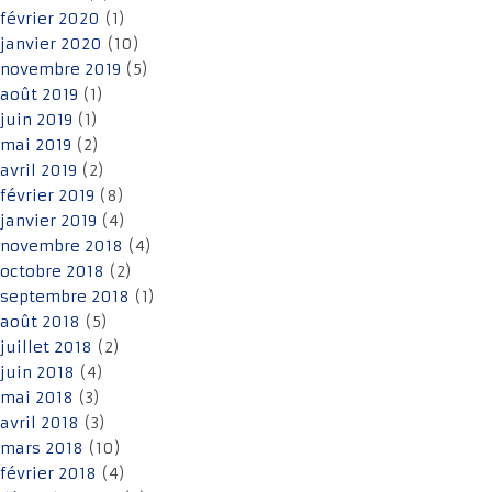
février 2020
(1)
janvier 2020
(10)
novembre 2019
(5)
août 2019
(1)
juin 2019
(1)
mai 2019
(2)
avril 2019
(2)
février 2019
(8)
janvier 2019
(4)
novembre 2018
(4)
octobre 2018
(2)
septembre 2018
(1)
août 2018
(5)
juillet 2018
(2)
juin 2018
(4)
mai 2018
(3)
avril 2018
(3)
mars 2018
(10)
février 2018
(4)