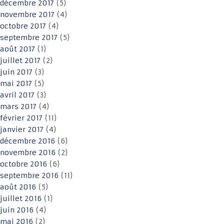
décembre 2017
(5)
novembre 2017
(4)
octobre 2017
(4)
septembre 2017
(5)
août 2017
(1)
juillet 2017
(2)
juin 2017
(3)
mai 2017
(5)
avril 2017
(3)
mars 2017
(4)
février 2017
(11)
janvier 2017
(4)
décembre 2016
(6)
novembre 2016
(2)
octobre 2016
(6)
septembre 2016
(11)
août 2016
(5)
juillet 2016
(1)
juin 2016
(4)
mai 2016
(2)