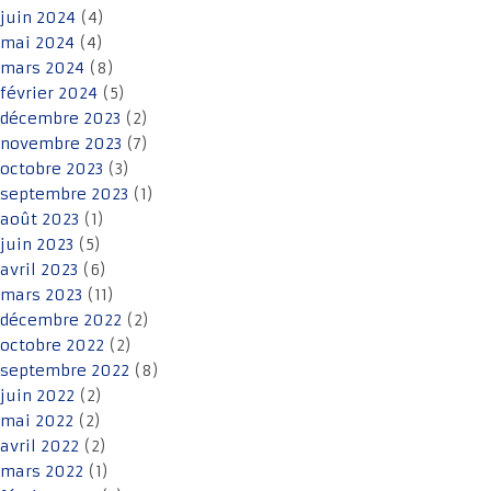
juin 2024
(4)
mai 2024
(4)
mars 2024
(8)
février 2024
(5)
décembre 2023
(2)
novembre 2023
(7)
octobre 2023
(3)
septembre 2023
(1)
août 2023
(1)
juin 2023
(5)
avril 2023
(6)
mars 2023
(11)
décembre 2022
(2)
octobre 2022
(2)
septembre 2022
(8)
juin 2022
(2)
mai 2022
(2)
avril 2022
(2)
mars 2022
(1)