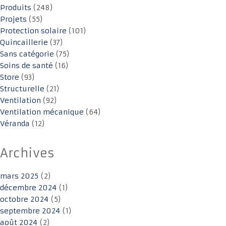
Produits
(248)
Projets
(55)
Protection solaire
(101)
Quincaillerie
(37)
Sans catégorie
(75)
Soins de santé
(16)
Store
(93)
Structurelle
(21)
Ventilation
(92)
Ventilation mécanique
(64)
Véranda
(12)
Archives
mars 2025
(2)
décembre 2024
(1)
octobre 2024
(5)
septembre 2024
(1)
août 2024
(2)