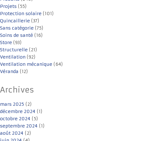
Projets
(55)
Protection solaire
(101)
Quincaillerie
(37)
Sans catégorie
(75)
Soins de santé
(16)
Store
(93)
Structurelle
(21)
Ventilation
(92)
Ventilation mécanique
(64)
Véranda
(12)
Archives
mars 2025
(2)
décembre 2024
(1)
octobre 2024
(5)
septembre 2024
(1)
août 2024
(2)
juin 2024
(4)