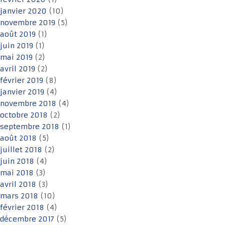
janvier 2020
(10)
novembre 2019
(5)
août 2019
(1)
juin 2019
(1)
mai 2019
(2)
avril 2019
(2)
février 2019
(8)
janvier 2019
(4)
novembre 2018
(4)
octobre 2018
(2)
septembre 2018
(1)
août 2018
(5)
juillet 2018
(2)
juin 2018
(4)
mai 2018
(3)
avril 2018
(3)
mars 2018
(10)
février 2018
(4)
décembre 2017
(5)