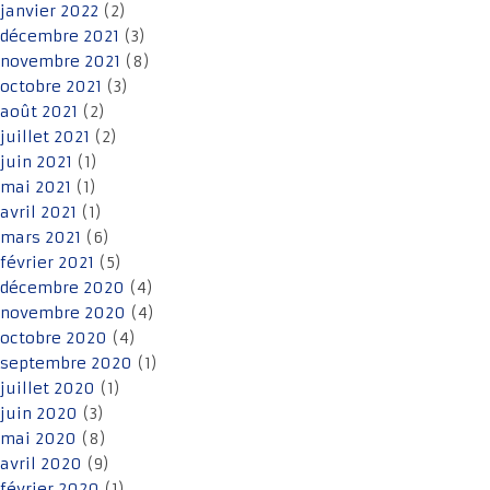
janvier 2022
(2)
décembre 2021
(3)
novembre 2021
(8)
octobre 2021
(3)
août 2021
(2)
juillet 2021
(2)
juin 2021
(1)
mai 2021
(1)
avril 2021
(1)
mars 2021
(6)
février 2021
(5)
décembre 2020
(4)
novembre 2020
(4)
octobre 2020
(4)
septembre 2020
(1)
juillet 2020
(1)
juin 2020
(3)
mai 2020
(8)
avril 2020
(9)
février 2020
(1)