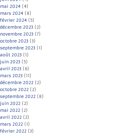
mai 2024
(4)
mars 2024
(8)
février 2024
(5)
décembre 2023
(2)
novembre 2023
(7)
octobre 2023
(3)
septembre 2023
(1)
août 2023
(1)
juin 2023
(5)
avril 2023
(6)
mars 2023
(11)
décembre 2022
(2)
octobre 2022
(2)
septembre 2022
(8)
juin 2022
(2)
mai 2022
(2)
avril 2022
(2)
mars 2022
(1)
février 2022
(3)