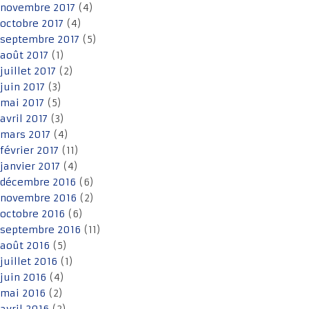
novembre 2017
(4)
octobre 2017
(4)
septembre 2017
(5)
août 2017
(1)
juillet 2017
(2)
juin 2017
(3)
mai 2017
(5)
avril 2017
(3)
mars 2017
(4)
février 2017
(11)
janvier 2017
(4)
décembre 2016
(6)
novembre 2016
(2)
octobre 2016
(6)
septembre 2016
(11)
août 2016
(5)
juillet 2016
(1)
juin 2016
(4)
mai 2016
(2)