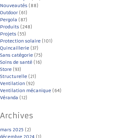
Nouveautés
(88)
Outdoor
(61)
Pergola
(87)
Produits
(248)
Projets
(55)
Protection solaire
(101)
Quincaillerie
(37)
Sans catégorie
(75)
Soins de santé
(16)
Store
(93)
Structurelle
(21)
Ventilation
(92)
Ventilation mécanique
(64)
Véranda
(12)
Archives
mars 2025
(2)
décembre 2024
(1)