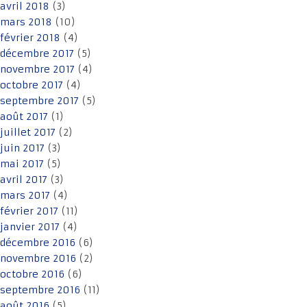
avril 2018
(3)
mars 2018
(10)
février 2018
(4)
décembre 2017
(5)
novembre 2017
(4)
octobre 2017
(4)
septembre 2017
(5)
août 2017
(1)
juillet 2017
(2)
juin 2017
(3)
mai 2017
(5)
avril 2017
(3)
mars 2017
(4)
février 2017
(11)
janvier 2017
(4)
décembre 2016
(6)
novembre 2016
(2)
octobre 2016
(6)
septembre 2016
(11)
août 2016
(5)