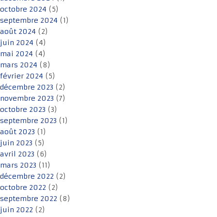
octobre 2024
(5)
septembre 2024
(1)
août 2024
(2)
juin 2024
(4)
mai 2024
(4)
mars 2024
(8)
février 2024
(5)
décembre 2023
(2)
novembre 2023
(7)
octobre 2023
(3)
septembre 2023
(1)
août 2023
(1)
juin 2023
(5)
avril 2023
(6)
mars 2023
(11)
décembre 2022
(2)
octobre 2022
(2)
septembre 2022
(8)
juin 2022
(2)