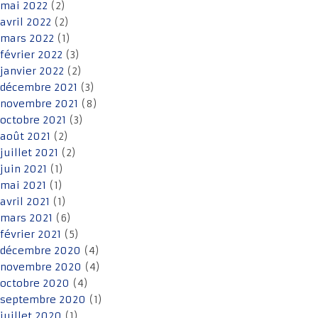
mai 2022
(2)
avril 2022
(2)
mars 2022
(1)
février 2022
(3)
janvier 2022
(2)
décembre 2021
(3)
novembre 2021
(8)
octobre 2021
(3)
août 2021
(2)
juillet 2021
(2)
juin 2021
(1)
mai 2021
(1)
avril 2021
(1)
mars 2021
(6)
février 2021
(5)
décembre 2020
(4)
novembre 2020
(4)
octobre 2020
(4)
septembre 2020
(1)
juillet 2020
(1)