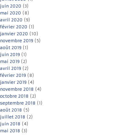
juin 2020
(3)
mai 2020
(8)
avril 2020
(9)
février 2020
(1)
janvier 2020
(10)
novembre 2019
(5)
août 2019
(1)
juin 2019
(1)
mai 2019
(2)
avril 2019
(2)
février 2019
(8)
janvier 2019
(4)
novembre 2018
(4)
octobre 2018
(2)
septembre 2018
(1)
août 2018
(5)
juillet 2018
(2)
juin 2018
(4)
mai 2018
(3)